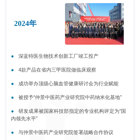
2024年
深蓝特医生物技术创新工厂竣工投产
4款产品在省内三甲医院做临床观察
成功举办顶级心脑血管健康研讨会为行业赋能
被授予“仲景中医药产业研究院中药纳米化基地”
研发成果被国家科技部指定的专业机构评定为“国
内领先水平”
与仲景中医药产业研究院签署战略合作协议