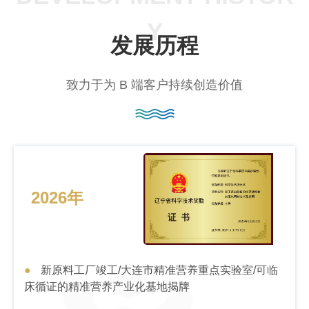
Y
发展历程
致力于为 B 端客户持续创造价值
2026年
新原料工厂竣工/大连市精准营养重点实验室/可临
床循证的精准营养产业化基地揭牌