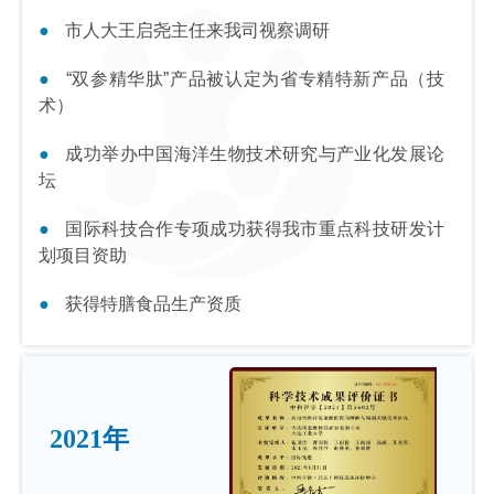
市人大王启尧主任来我司视察调研
“双参精华肽”产品被认定为省专精特新产品（技
术）
成功举办中国海洋生物技术研究与产业化发展论
坛
国际科技合作专项成功获得我市重点科技研发计
划项目资助
获得特膳食品生产资质
2021年