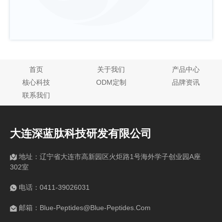
首页
关于我们
产品中心
核心科技
ODM定制
品牌资讯
联系我们
大连深蓝肽科技研发有限公司
地址：辽宁省大连市高新园区火炬路1号海外学子创业园A座
302室
电话：0411-39026031
邮箱：Blue-Peptides@Blue-Peptides.Com