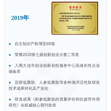
2019年
自主知识产权增至89项
荣膺2018第七届创新创业大赛二等奖
入围大连市创业创新创投服务中心高成长性企业
储备库
花胶低聚肽、人参低聚肽等多种海洋活性肽研发
技术成果转化及产业化
研发成果《刺参低聚肽的质量评价和抗疲劳作用
研究》在权威核心期刊发表