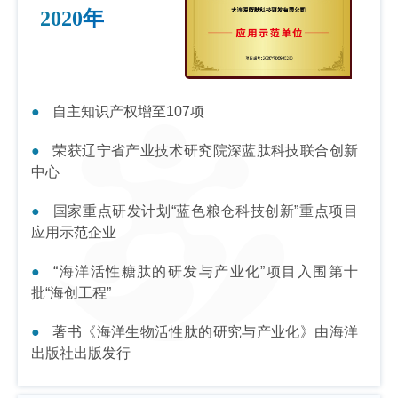
2020年
自主知识产权增至107项
荣获辽宁省产业技术研究院深蓝肽科技联合创新
中心
国家重点研发计划“蓝色粮仓科技创新”重点项目
应用示范企业
“海洋活性糖肽的研发与产业化”项目入围第十
批“海创工程”
著书《海洋生物活性肽的研究与产业化》由海洋
出版社出版发行