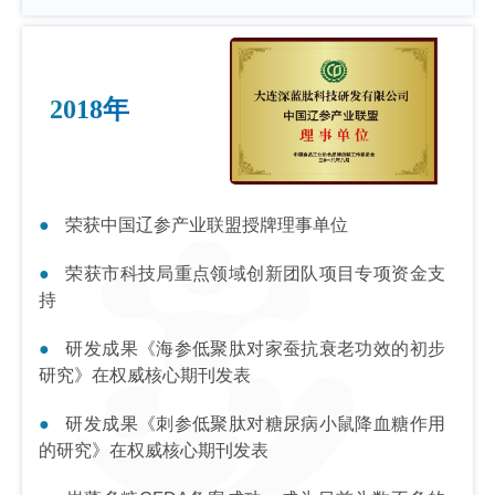
2018年
荣获中国辽参产业联盟授牌理事单位
荣获市科技局重点领域创新团队项目专项资金支
持
研发成果《海参低聚肽对家蚕抗衰老功效的初步
研究》在权威核心期刊发表
研发成果《刺参低聚肽对糖尿病小鼠降血糖作用
的研究》在权威核心期刊发表