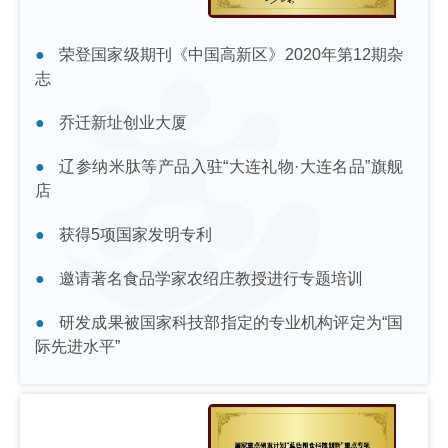
荣登国家级期刊《中国高新区》2020年第12期杂
志
乔迁新址创业大厦
辽参纳米肽等产品入驻“大连礼物·大连名品”旗舰
店
获得5项国家发明专利
邀请著名食品学家农绍庄教授进行专题培训
研发成果被国家科技部指定的专业机构评定为“国
际先进水平”