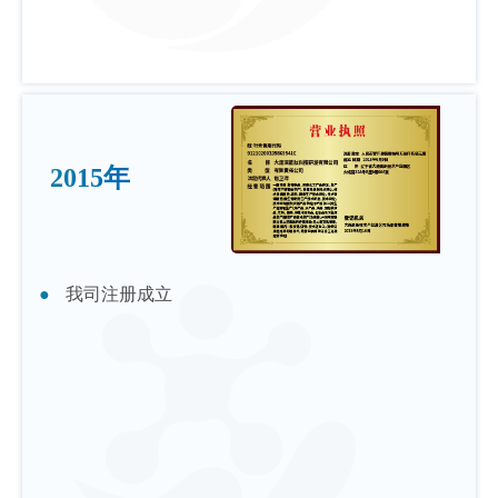
2015年
我司注册成立