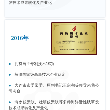
发技术成果转化及产业化
2016年
拥有自主专利技术19项
获得国家级高新技术企业认定
大连市市委常委、原副书记王启尧等领导来我公
司考察
海参低聚肽、牡蛎低聚肽等多种海洋活性肽研发
技术成果转化及产业化