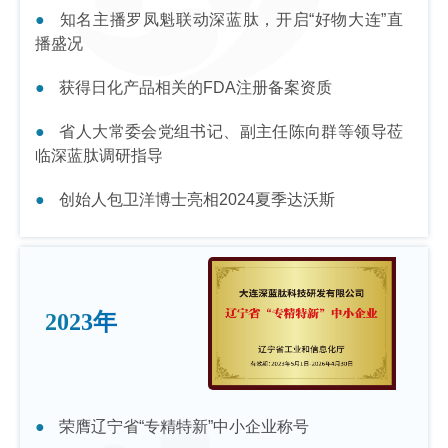
知名主播罗凤魁联动深蓝肽，开启“好物大连”直
播盛况
获得日化产品相关的FDA注册备案资质
省人大常委会党组书记、副主任陈向群等领导莅
临深蓝肽调研指导
创始人包卫洋博士亮相2024夏季达沃斯
2023年
荣膺辽宁省“专精特新”中小企业称号