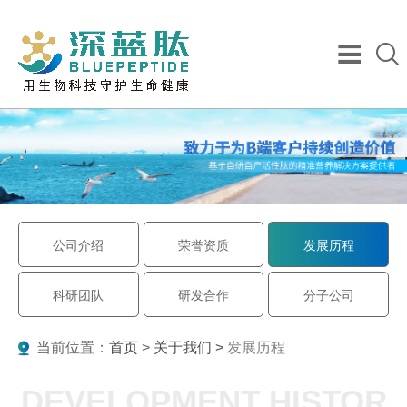
公司介绍
荣誉资质
发展历程
科研团队
研发合作
分子公司
当前位置：
首页
>
关于我们 >
发展历程
DEVELOPMENT HISTOR