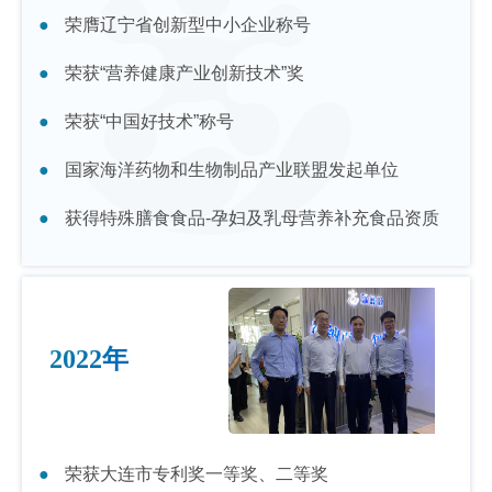
荣膺辽宁省创新型中小企业称号
荣获“营养健康产业创新技术”奖
荣获“中国好技术”称号
国家海洋药物和生物制品产业联盟发起单位
获得特殊膳食食品-孕妇及乳母营养补充食品资质
2022年
荣获大连市专利奖一等奖、二等奖