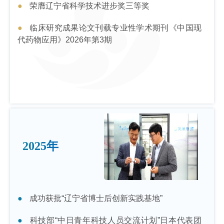
荣膺辽宁省科学技术进步奖三等奖
临床研究成果论文刊载专业性学术期刊《中国现
代药物应用》2026年第3期
2025年
成功获批“辽宁省博士后创新实践基地”
科技部“中日青年科技人员交流计划”日本代表团