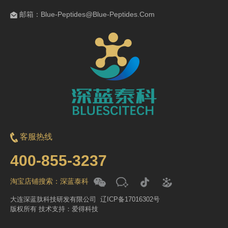
邮箱：Blue-Peptides@Blue-Peptides.Com
客服热线
400-855-3237
淘宝店铺搜索：深蓝泰科
大连深蓝肽科技研发有限公司 辽ICP备17016302号
版权所有 技术支持：爱得科技