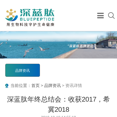
品牌资讯
当前位置：
首页
>
品牌资讯
> 资讯详情
深蓝肽年终总结会：收获2017，希
冀2018