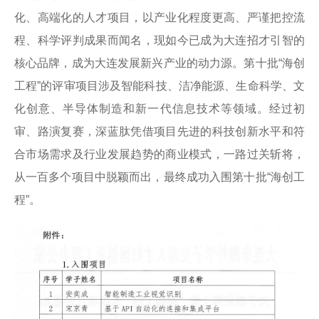
化、高端化的人才项目，以产业化程度更高、严谨把控流
程、科学评判成果而闻名，现如今已成为大连招才引智的
核心品牌，成为大连发展新兴产业的动力源。第十批“海创
工程”的评审项目涉及智能科技、洁净能源、生命科学、文
化创意、半导体制造和新一代信息技术等领域。经过初
审、路演复赛，深蓝肽凭借项目先进的科技创新水平和符
合市场需求及行业发展趋势的商业模式，一路过关斩将，
从一百多个项目中脱颖而出，最终成功入围第十批“海创工
程”。