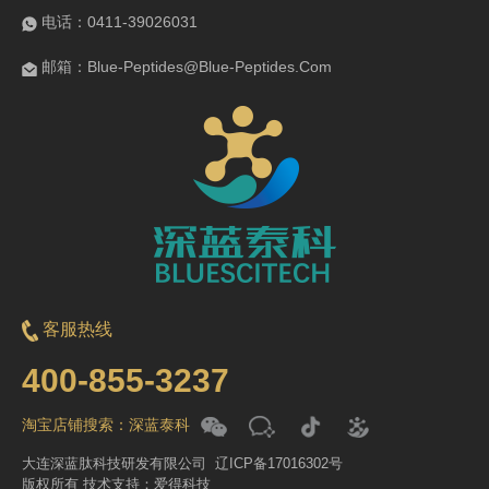
电话：0411-39026031
邮箱：Blue-Peptides@Blue-Peptides.Com
客服热线
400-855-3237
淘宝店铺搜索：深蓝泰科
大连深蓝肽科技研发有限公司 辽ICP备17016302号
版权所有 技术支持：爱得科技