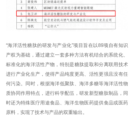
“海洋活性糖肽的研发与产业化”项目旨在以89项自有知识
产权为基础，通过建立一套多种方法有机结合的系统化、
标准化的海洋活性产物，特别是糖肽提取和分离联用技术
进行产业化生产，使得产品纯度更高、活性更强且没有任
何污染。同时，根据海洋低聚肽、海洋多糖等海洋活性物
质协同作用特点，进行科学配伍，研发新型糖肽制品，同
时还为特殊医疗用途食品、海洋生物医药提供食品或医药
原料，实现了技术与产品的双重输出。