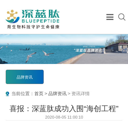
品牌资讯
当前位置：
首页
>
品牌资讯
> 资讯详情
喜报：深蓝肽成功入围“海创工程”
2020-08-05 11:00:10