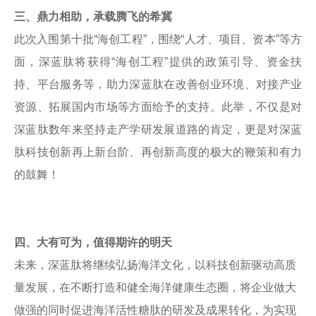
三、鼎力相助，承载腾飞的希冀
此次入围第十批“海创工程”，围绕“人才、项目、资本”等方
面，深蓝肽将获得“海创工程”提供的政策引导、资金扶
持、平台服务等，助力深蓝肽在改善创业环境、对接产业
资源、拓展国内市场等方面给予的支持。此举，不仅是对
深蓝肽数年来坚持走产学研发展道路的肯定，更是对深蓝
肽科技创新再上新台阶、再创新高度的极大的鞭策和有力
的鼓舞！
四、大有可为，值得期许的明天
未来，深蓝肽将继续弘扬海洋文化，以科技创新驱动高质
量发展，在不断打造和健全海洋健康生态圈，将企业做大
做强的同时促进海洋活性糖肽的研发及成果转化，为实现