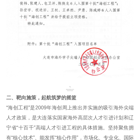
二、靶向施策，起航筑梦的摇篮
“海创工程”是2009年海创周上推出并实施的吸引海外尖端
人才政策，是大连落实国家海外高层次人才引进计划和辽
宁省“十百千”高端人才引进工程的具体措施。坚持聚焦拥
有“核心技术”、能发挥“核心作用”，市场化、专业化、国际