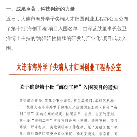
一、成果卓著，科技创新的力量
近日，大连市海外学子尖端人才归国创业工程办公室公布
了第十批“海创工程”项目入围名单，由深蓝肽董事长包卫
洋博士主持的“海洋活性糖肽的研发与产业化”项目成功入
围。