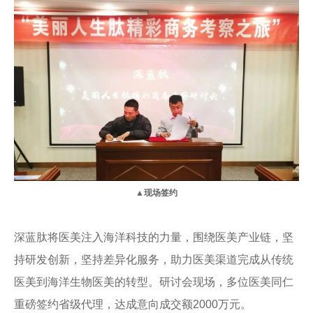
▲
现场签约
深蓝肽将医美注入海洋科技的力量，围绕医美产业链，坚
持研发创新，坚持差异化服务，助力医美渠道完成从传统
医美到海洋生物医美的转型。研讨会现场，多位医美同仁
重磅签约省级代理，达成意向成交额2000万元。