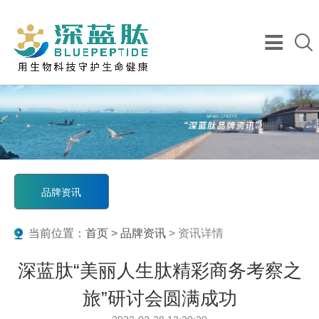
品牌资讯
当前位置：
首页
>
品牌资讯
> 资讯详情
深蓝肽“美丽人生肽精彩商务考察之
旅”研讨会圆满成功