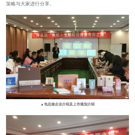
策略与大家进行分享。
▲包总做企业介绍及上市规划介绍