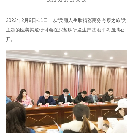
2022-02-28 13:30:20
2022年2月9日-11日，以“美丽人生肽精彩商务考察之旅”为
主题的医美渠道研讨会在深蓝肽研发生产基地平岛圆满召
开。