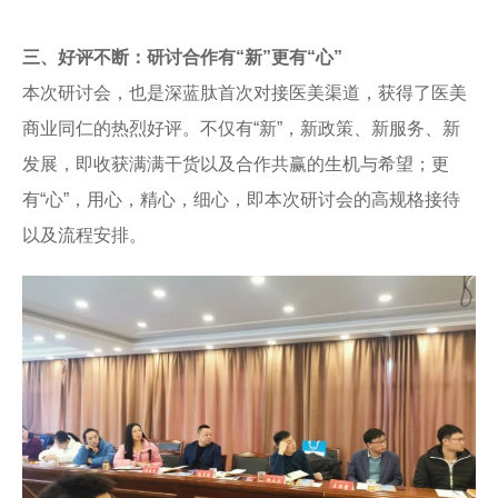
三、好评不断：研讨合作有“新”更有“心”
本次研讨会，也是深蓝肽首次对接医美渠道，获得了医美
商业同仁的热烈好评。不仅有“新”，新政策、新服务、新
发展，即收获满满干货以及合作共赢的生机与希望；更
有“心”，用心，精心，细心，即本次研讨会的高规格接待
以及流程安排。