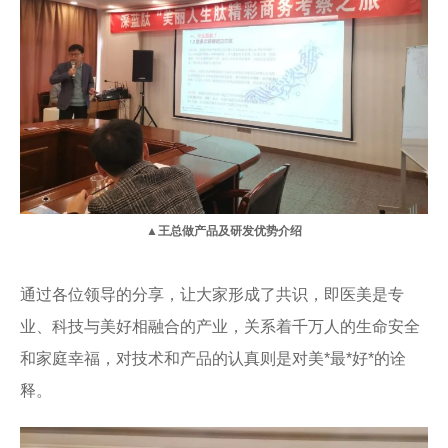
▲王总做产品及研发优势介绍
通过各位领导的分享，让大家形成了共识，即医美是专
业、科技与美好相融合的产业，关系着千万人的生命安全
和家庭幸福，对技术和产品的认真则是对美*最*好*的诠
释。