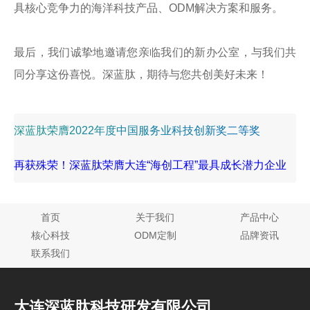
具核心竞争力的海洋科技产品、ODM解决方案和服务。
最后，我们诚挚地邀请您亲临我们的新办公室，与我们共
同分享这份喜悦。深蓝肽，期待与您共创美好未来！
深蓝肽荣膺2022年度中国服务业科技创新奖二等奖
再获殊荣！深蓝肽荣膺大连“海创工程”最具成长潜力企业
首页
关于我们
产品中心
核心科技
ODM定制
品牌资讯
联系我们
大连深蓝肽科技研发有限公司