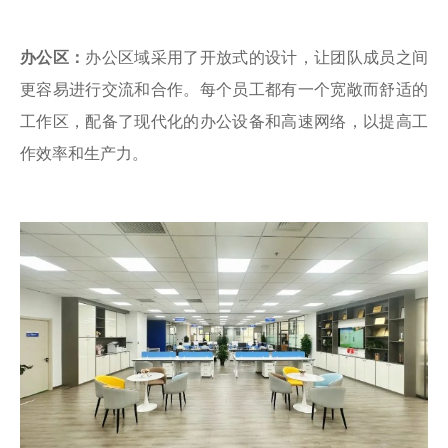
办公区：
办公区域采用了开放式的设计，让团队成员之间
更容易进行交流和合作。每个员工都有一个宽敞而舒适的
工作区，配备了现代化的办公设备和高速网络，以提高工
作效率和生产力。