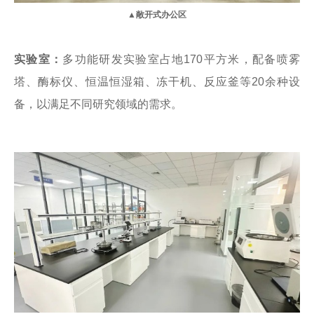
▲敞开式办公区
实验室：
多功能研发实验室占地170平方米，配备喷雾
塔、酶标仪、恒温恒湿箱、冻干机、反应釜等20余种设
备，以满足不同研究领域的需求。