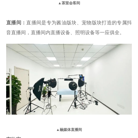
▲茶室会客间
直播间：
直播间是专为酱油版块、宠物版块打造的专属抖
音直播间，直播间内直播设备、照明设备等一应俱全。
▲融媒体直播间