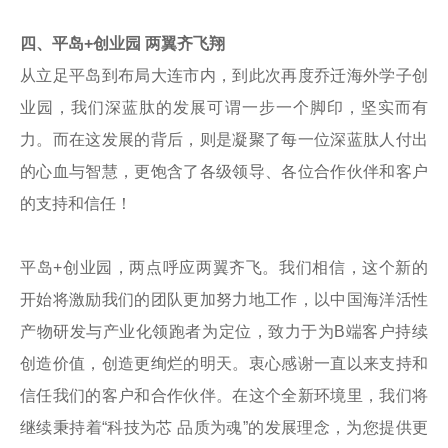
四、平岛+创业园 两翼齐飞翔
从立足平岛到布局大连市内，到此次再度乔迁海外学子创
业园，我们深蓝肽的发展可谓一步一个脚印，坚实而有
力。而在这发展的背后，则是凝聚了每一位深蓝肽人付出
的心血与智慧，更饱含了各级领导、各位合作伙伴和客户
的支持和信任！
平岛+创业园，两点呼应两翼齐飞。我们相信，这个新的
开始将激励我们的团队更加努力地工作，以中国海洋活性
产物研发与产业化领跑者为定位，致力于为B端客户持续
创造价值，创造更绚烂的明天。衷心感谢一直以来支持和
信任我们的客户和合作伙伴。在这个全新环境里，我们将
继续秉持着“科技为芯 品质为魂”的发展理念，为您提供更