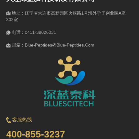
地址：辽宁省大连市高新园区火炬路1号海外学子创业园A座
302室
电话：0411-39026031
邮箱：Blue-Peptides@Blue-Peptides.Com
客服热线
400-855-3237