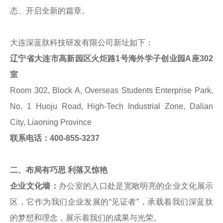
态、开启全新的篇章。
大连深蓝肽科技研发有限公司新址如下：
辽
宁省大连市高新园区火炬路1号
海外学子创业园A座302
室
Room 302, Block A, Overseas Students Enterprise Park,
No. 1 Huoju Road, High-Tech Industrial Zone, Dalian
City, Liaoning Province
联系电话：400-855-3237
二、布局有巧思 利落又惊艳
企业文化墙：
办公室的入口处是宽敞明亮的企业文化展示
区，它作为我们企业发展的“见证者”，承载着我们深蓝肽
的梦想和理念，展示着我们的成果与光荣。