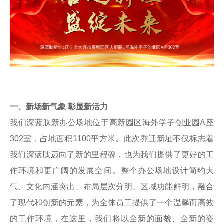
一、新场新气象 彰
显新活力
我们深蓝肽新办公场地位于高新园区海外学子创业园A座
302室，占地面积1100平方米。此次乔迁新址不仅标志着
我们深蓝肽迈向了新的里程碑，也为我们提供了更好的工
作环境和更广阔的发展空间。整个办公场地设计简约大
气、文化内涵突出、布局层次分明、区域功能鲜明，融合
了现代和创新的元素，为全体员工提供了一个温馨而高效
的工作环境，在这里，我们将以全新的面貌、全新的姿