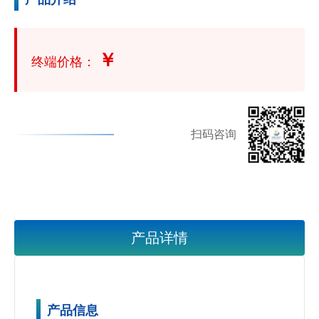
￥
终端价格：
扫码咨询
产品详情
产品信息