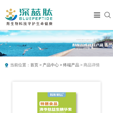
当前位置：
首页
>
产品中心 >
终端产品
> 商品详情