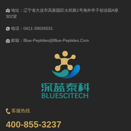
地址：辽宁省大连市高新园区火炬路1号海外学子创业园A座
302室
电话：0411-39026031
邮箱：Blue-Peptides@Blue-Peptides.Com
客服热线
400-855-3237